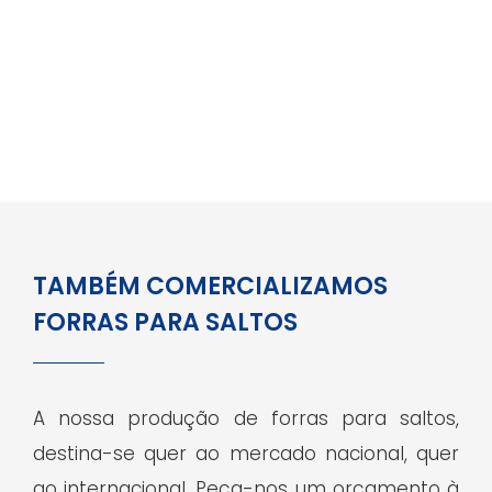
TAMBÉM COMERCIALIZAMOS
FORRAS PARA SALTOS
A nossa produção de forras para saltos,
destina-se quer ao mercado nacional, quer
ao internacional. Peça-nos um orçamento à