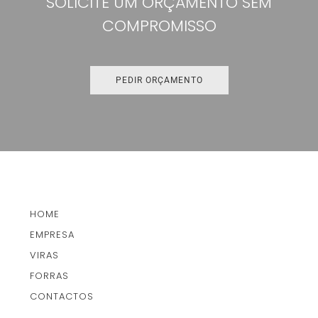
SOLICITE UM ORÇAMENTO SEM
COMPROMISSO
PEDIR ORÇAMENTO
HOME
EMPRESA
VIRAS
FORRAS
CONTACTOS