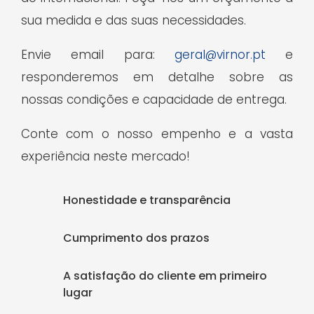
sua medida e das suas necessidades.
Envie email para:
geral@virnor.pt
e
responderemos em detalhe sobre as
nossas condições e capacidade de entrega.
Conte com o nosso empenho e a vasta
experiência neste mercado!
Honestidade e transparência
Cumprimento dos prazos
A satisfação do cliente em primeiro
lugar