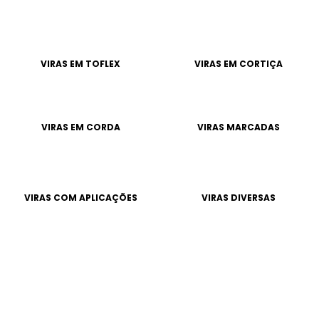
VIRAS EM TOFLEX
VIRAS EM CORTIÇA
VIRAS EM CORDA
VIRAS MARCADAS
VIRAS COM APLICAÇÕES
VIRAS DIVERSAS