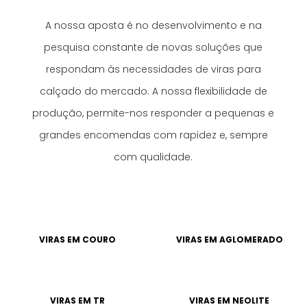
A nossa aposta é no desenvolvimento e na
pesquisa constante de novas soluções que
respondam às necessidades de viras para
calçado do mercado. A nossa flexibilidade de
produção, permite-nos responder a pequenas e
grandes encomendas com rapidez e, sempre
com qualidade.
VIRAS EM COURO
VIRAS EM AGLOMERADO
VIRAS EM TR
VIRAS EM NEOLITE