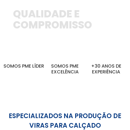
QUALIDADE E
COMPROMISSO
SOMOS PME LÍDER
SOMOS PME
+30 ANOS DE
EXCELÊNCIA
EXPERIÊNCIA
ESPECIALIZADOS NA PRODUÇÃO DE
VIRAS PARA CALÇADO