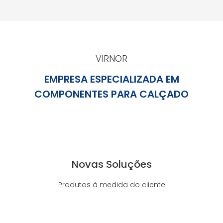
VIRNOR
EMPRESA ESPECIALIZADA EM
COMPONENTES PARA CALÇADO
Novas Soluções
Produtos à medida do cliente