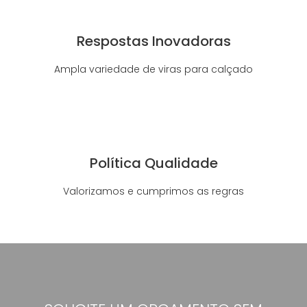
Respostas Inovadoras
Ampla variedade de viras para calçado
Política Qualidade
Valorizamos e cumprimos as regras